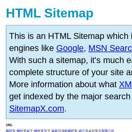
HTML Sitemap
This is an HTML Sitemap which 
engines like
Google
,
MSN Searc
With such a sitemap, it's much ea
complete structure of your site an
More information about what
XM
get indexed by the major search
SitemapX.com
.
URL
螺杆泵-螺杆泵转子-螺杆泵定子-板框压滤机螺杆泵-靖江市金封泵业有限公司