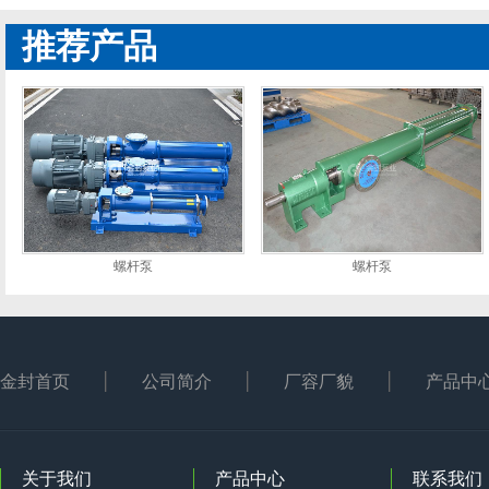
推荐产品
螺杆泵
螺杆泵
金封首页
公司简介
厂容厂貌
产品中
关于我们
产品中心
联系我们