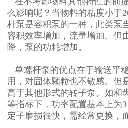
在不考虑物料其他特性的前提
么影响呢？当物料的粘度小于20
杆泵是容积泵的一种，此类泵
容积效率增加，流量增加。但
降，泵的功耗增加。
单螺杆泵的优点在于输送平稳
用，对固体颗粒也不敏感。但
高于其他形式的转子泵。如和
等指标下，功率配置基本上为3
定子磨损很快，需经常更换，