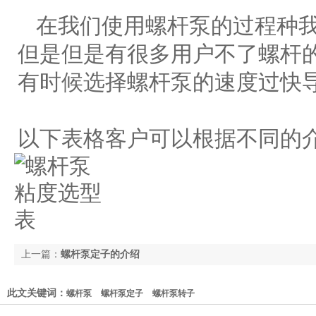
在我们使用螺杆泵的过程种我
但是但是有很多用户不了螺杆
有时候选择螺杆泵的速度过快
以下表格客户可以根据不同的
上一篇：
螺杆泵定子的介绍
此文关键词：
螺杆泵
螺杆泵定子
螺杆泵转子