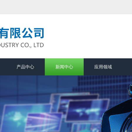
产品中心
新闻中心
应用领域