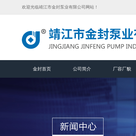
欢迎光临靖江市金封泵业有限公司网站！
金封首页
公司简介
厂容厂貌