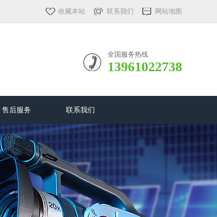
收藏本站
联系我们
网站地图
全国服务热线
13961022738
售后服务
联系我们