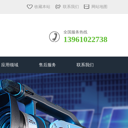
收藏本站
联系我们
网站地图
全国服务热线
13961022738
应用领域
售后服务
联系我们