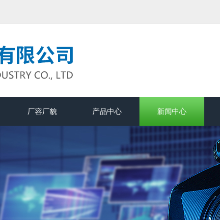
厂容厂貌
产品中心
新闻中心