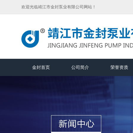
欢迎光临靖江市金封泵业有限公司网站！
金封首页
公司简介
荣誉资质