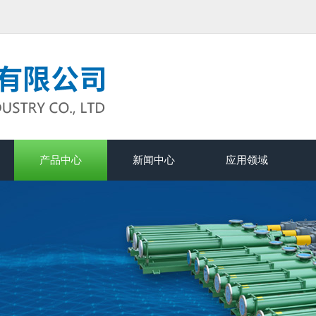
产品中心
新闻中心
应用领域