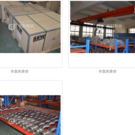
丰富的库存
丰富的库存