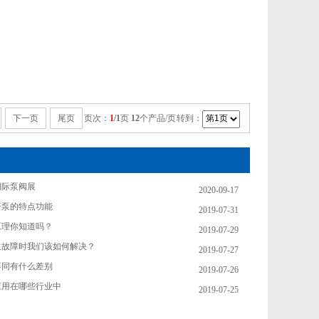
下一页
尾页
页次：
1
/1
页
12
个产品/页 转到：
国际泵阀展
2020-09-17
杆泵的特点功能
2019-07-31
原理你知道吗？
2019-07-29
生故障时我们该如何解决？
2019-07-27
不同有什么差别
2019-07-26
应用在哪些行业中
2019-07-25