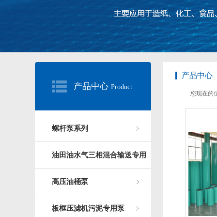
产品中心
产品中心
Product
您现在的位
螺杆泵系列
油田油水气三相混合输送专用
高压油桶泵
板框压滤机污泥专用泵