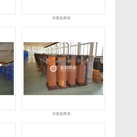
丰富的库存
丰富的库存