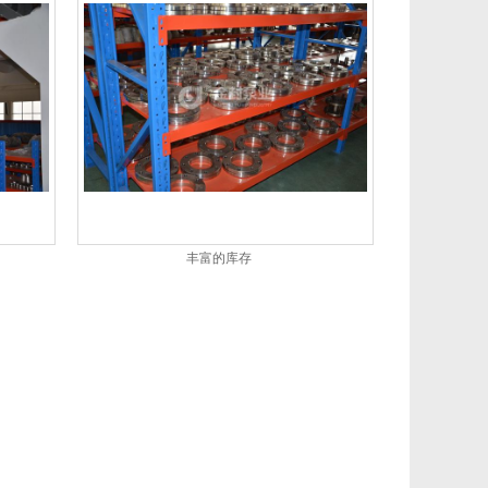
丰富的库存