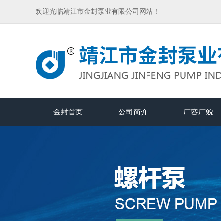
欢迎光临靖江市金封泵业有限公司网站！
金封首页
公司简介
厂容厂貌