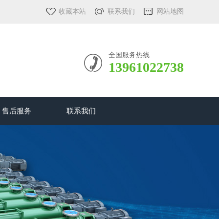
收藏本站
联系我们
网站地图
全国服务热线
13961022738
售后服务
联系我们