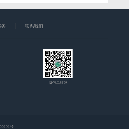
服务
联系我们
微信二维码
00191号