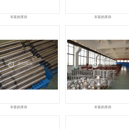
丰富的库存
丰富的库存
丰富的库存
丰富的库存