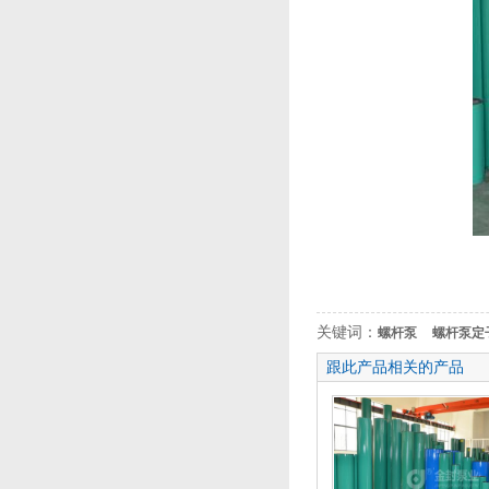
关键词：
螺杆泵
螺杆泵定
跟此产品相关的产品