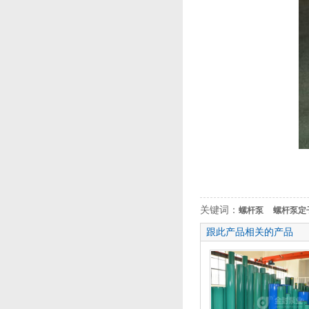
关键词：
螺杆泵
螺杆泵定
跟此产品相关的产品