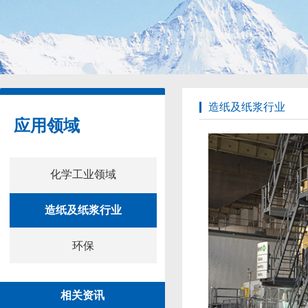
造纸及纸浆行业
应用领域
化学工业领域
造纸及纸浆行业
环保
相关资讯