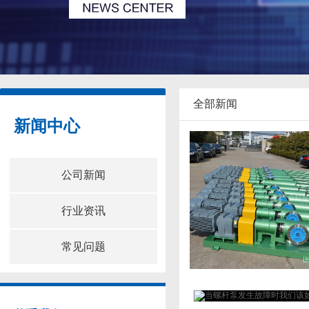
全部新闻
新闻中心
公司新闻
行业资讯
常见问题