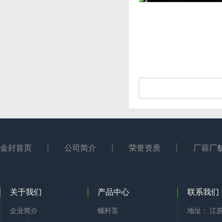
金封首页
公司简介
荣誉资质
厂容厂
关于我们
产品中心
联系我们
企业简介
螺杆泵
地址： 江