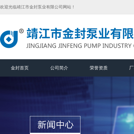
欢迎光临靖江市金封泵业有限公司网站！
金封首页
公司简介
荣誉资质
厂