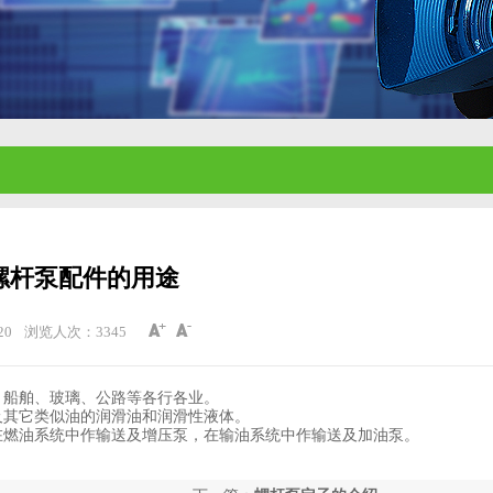
螺杆泵配件的用途
20
浏览人次：
3345
船舶、玻璃、公路等各行各业。
其它类似油的润滑油和润滑性液体。
燃油系统中作输送及增压泵，在输油系统中作输送及加油泵。