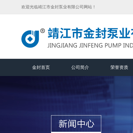
欢迎光临靖江市金封泵业有限公司网站！
金封首页
公司简介
荣誉资质