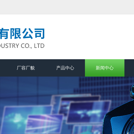
厂容厂貌
产品中心
新闻中心