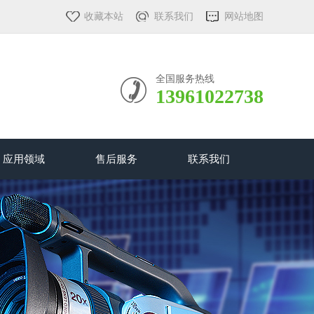
收藏本站
联系我们
网站地图
全国服务热线
13961022738
应用领域
售后服务
联系我们