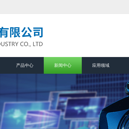
产品中心
新闻中心
应用领域