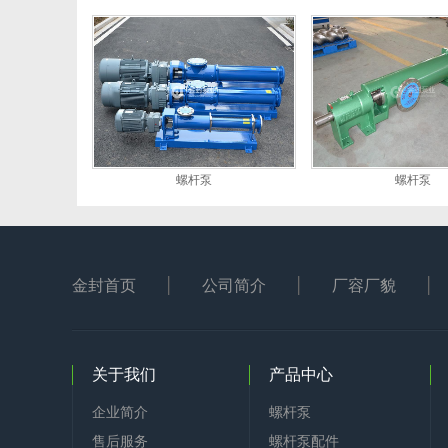
螺杆泵
螺杆泵
金封首页
公司简介
厂容厂貌
关于我们
产品中心
企业简介
螺杆泵
售后服务
螺杆泵配件