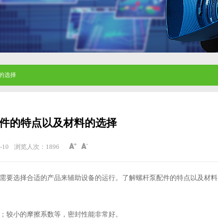
的选择
件的特点以及材料的选择
-10
浏览人次：
1896
需要选择合适的产品来辅助设备的运行。了解螺杆泵配件的特点以及材料
；较小的摩擦系数等，密封性能非常好。