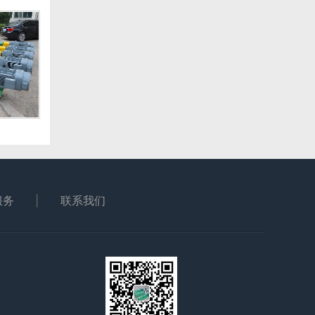
服务
联系我们