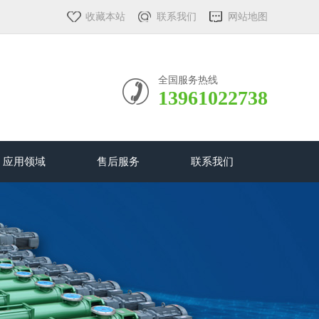
收藏本站
联系我们
网站地图
全国服务热线
13961022738
应用领域
售后服务
联系我们