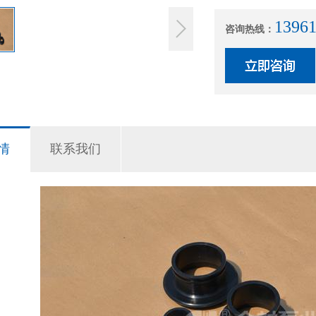
1396
咨询热线：
情
联系我们