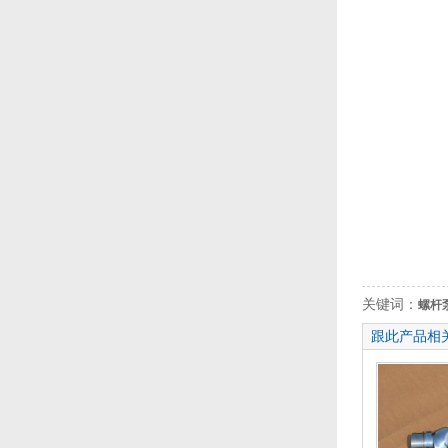
关键词：
螺杆
跟此产品相