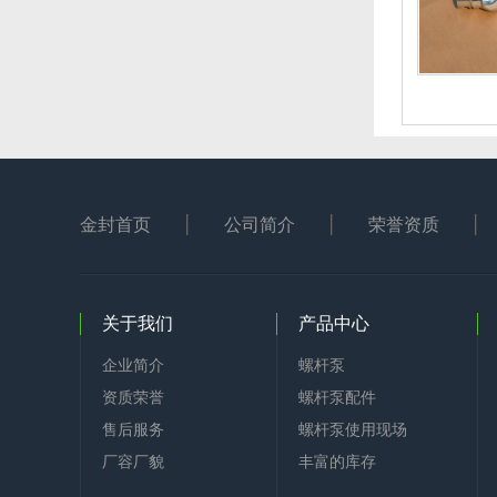
金封首页
公司简介
荣誉资质
关于我们
产品中心
企业简介
螺杆泵
资质荣誉
螺杆泵配件
售后服务
螺杆泵使用现场
厂容厂貌
丰富的库存