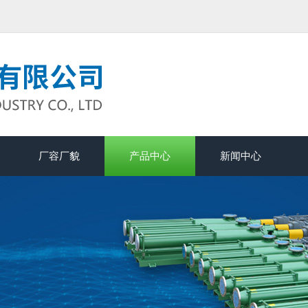
厂容厂貌
产品中心
新闻中心