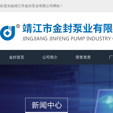
欢迎光临靖江市金封泵业有限公司网站！
金封首页
公司简介
荣誉资质
厂